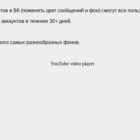
ов в ВК (поменять цвет сообщений и фон) смогут все поль
 аккаунтов в течение 30+ дней.
много самых разнообразных фонов.