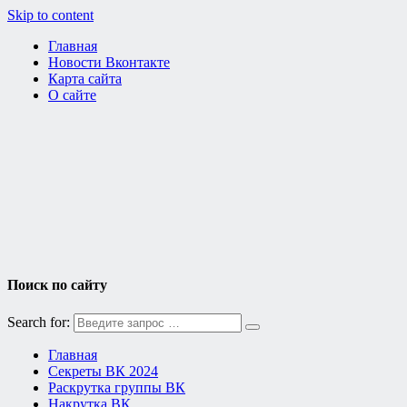
Skip to content
Главная
Новости Вконтакте
Карта сайта
О сайте
Поиск по сайту
Search for:
Главная
Секреты ВК 2024
Раскрутка группы ВК
Накрутка ВК