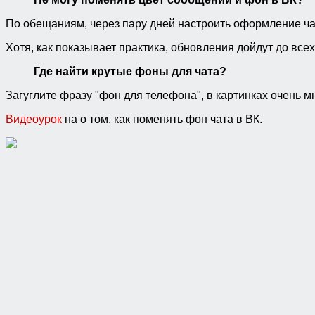
По обещаниям, через пару дней настроить оформление чат
Хотя, как показывает практика, обновления дойдут до всех
Где найти крутые фоны для чата?
Загуглите фразу "фон для телефона", в картинках очень 
Видеоурок
на о том, как поменять фон чата в ВК.