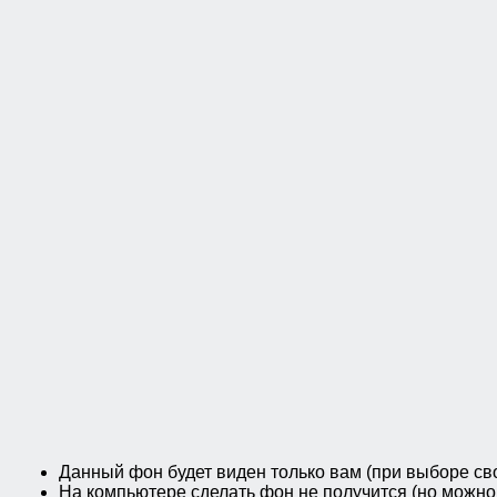
Данный фон будет виден только вам (при выборе св
На компьютере сделать фон не получится (но можн