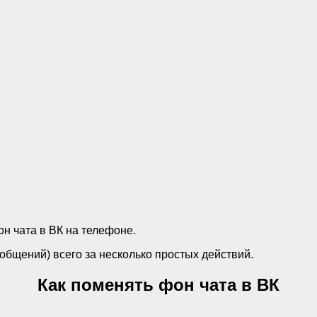
н чата в ВК на телефоне.
общений) всего за несколько простых действий.
Как поменять фон чата в ВК