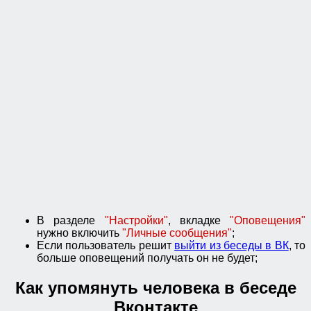
В разделе
"Настройки"
, вкладке
"Оповещения"
нужно включить
"Личные сообщения"
;
Если пользователь решит
выйти из беседы в ВК
, то
больше оповещений получать он не будет;
Как упомянуть человека в беседе
Вконтакте