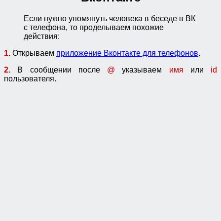
Если нужно упомянуть человека в беседе в ВК
с телефона, то проделываем похожие
действия:
1.
Открываем
приложение Вконтакте для телефонов
.
2.
В сообщении после
@
указываем
имя
или
id
пользователя.