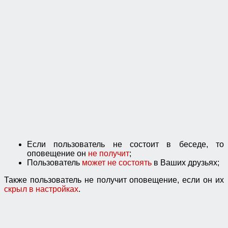
Если пользователь не состоит в беседе, то
оповещение он
не получит
;
Пользователь
может не состоять
в Ваших друзьях;
Также пользователь не получит оповещение, если он их
скрыл в настройках
.