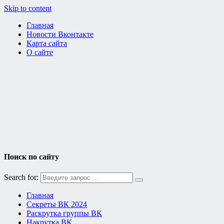
Skip to content
Главная
Новости Вконтакте
Карта сайта
О сайте
Поиск по сайту
Search for:
Главная
Секреты ВК 2024
Раскрутка группы ВК
Накрутка ВК