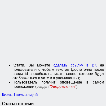
Кстати, Вы можете
сделать ссылку в ВК
на
пользователя с любым текстом (достаточно после
ввода id в скобках написать слово, которое будет
отображаться в чате и в упоминании);
Пользователь получит оповещение в самом
приложении (раздел
"Уведомления"
).
Беседа
1 комментарий
Статьи по теме: