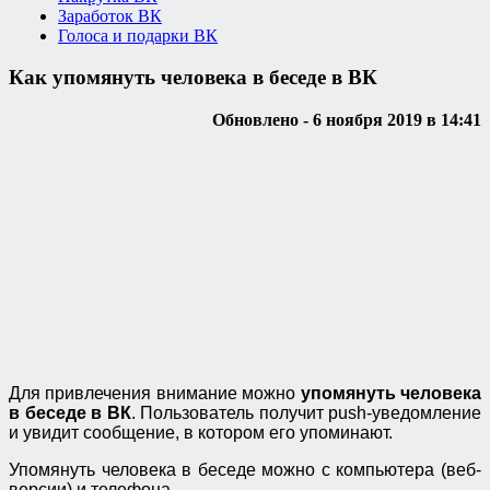
Заработок ВК
Голоса и подарки ВК
Как упомянуть человека в беседе в ВК
Обновлено - 6 ноября 2019 в 14:41
Для привлечения внимание можно
упомянуть человека
в беседе в ВК
. Пользователь получит push-уведомление
и увидит сообщение, в котором его упоминают.
Упомянуть человека в беседе можно с компьютера (веб-
версии) и телефона.