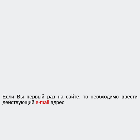
Если Вы первый раз на сайте, то необходимо ввести
действующий
e-mail
адрес.