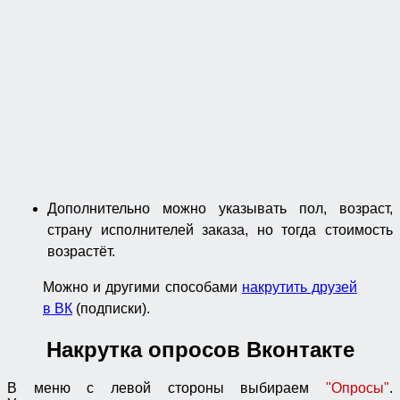
Дополнительно можно указывать пол, возраст,
страну исполнителей заказа, но тогда стоимость
возрастёт.
Можно и другими способами
накрутить друзей
в ВК
(подписки)
.
Накрутка опросов Вконтакте
В меню с левой стороны выбираем
"Опросы"
.