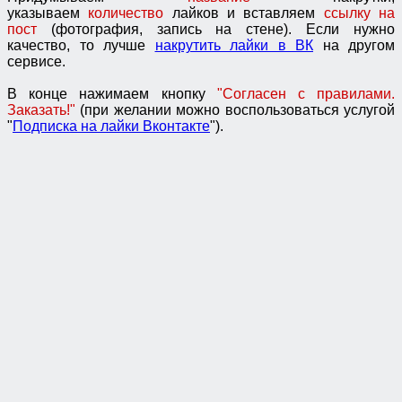
указываем
количество
лайков и вставляем
ссылку на
пост
(фотография, запись на стене). Если нужно
качество, то лучше
накрутить лайки в ВК
на другом
сервисе.
В конце нажимаем кнопку
"Согласен с правилами.
Заказать!"
(при желании можно воспользоваться услугой
"
Подписка на лайки Вконтакте
").