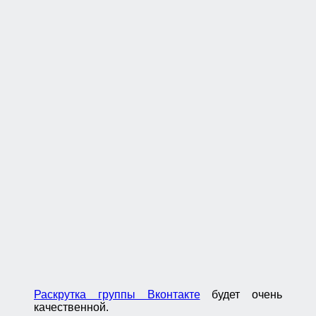
Раскрутка группы Вконтакте
будет очень
качественной.