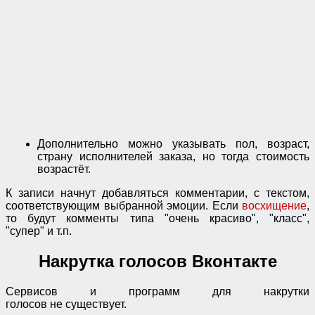
Дополнительно можно указывать пол, возраст,
страну исполнителей заказа, но тогда стоимость
возрастёт.
К записи начнут добавляться комментарии, с текстом,
соответствующим выбранной эмоции. Если
восхищение
,
то будут комменты типа "очень красиво", "класс",
"супер" и т.п.
Накрутка голосов Вконтакте
Сервисов и программ для накрутки
голосов не существует.