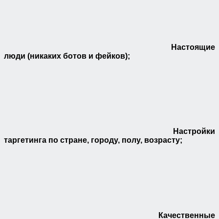
Настоящие
люди (никаких ботов и фейков);
Настройки
таргетинга по стране, городу, полу, возрасту;
Качественные