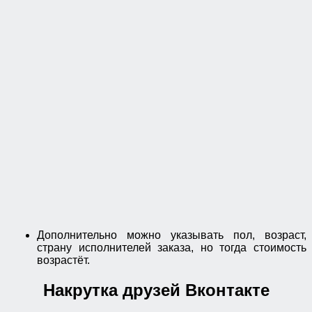
Дополнительно можно указывать пол, возраст,
страну исполнителей заказа, но тогда стоимость
возрастёт.
Накрутка друзей Вконтакте