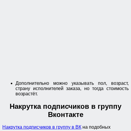
Дополнительно можно указывать пол, возраст,
страну исполнителей заказа, но тогда стоимость
возрастёт.
Накрутка подписчиков в группу
Вконтакте
Накрутка подписчиков в группу в ВК
на подобных