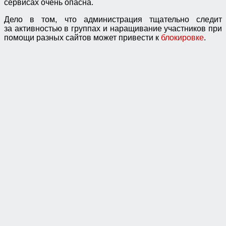
сервисах очень опасна.
Дело в том, что администрация тщательно следит
за активностью в группах и наращивание участников при
помощи разных сайтов может привести к
блокировке
.