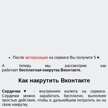
После
авторизации
на сервисе Вы получите 5 ♥.
А теперь мы рассмотрим как
работает
бесплатная
накрутка Вконтакте.
Как накрутить Вконтакте
♥
Сердечки
- внутренняя валюта на сервисе.
Сердечки можно заработать бесплатно, выполняя
простые действия, чтобы в дальнейшем потратить их на
свою накрутку.