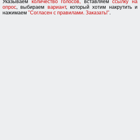
Указываем
количество голосов,
вставляем
ссылку на
опрос
, выбираем
вариант
, который хотим накрутить и
нажимаем
"Согласен с правилами. Заказать!"
.