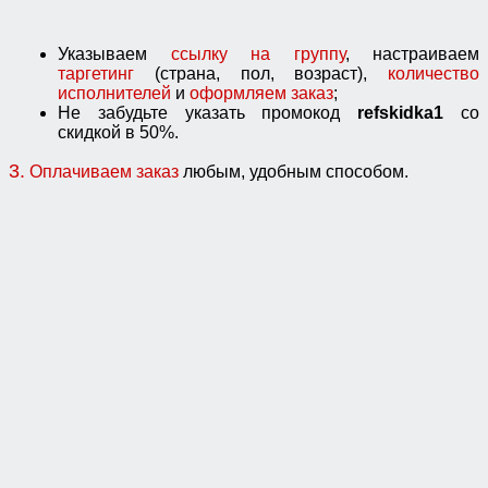
Указываем
ссылку на группу
, настраиваем
таргетинг
(страна, пол, возраст),
количество
исполнителей
и
оформляем заказ
;
Не забудьте указать промокод
refskidka1
со
скидкой в 50%.
3.
Оплачиваем заказ
любым, удобным способом.