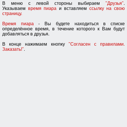
В меню с левой стороны выбираем
"Друзья"
.
Указываем
время пиара
и вставляем
ссылку на свою
страницу.
Время пиара
- Вы будете находиться в списке
определённое время, в течение которого к Вам будут
добавляться в друзья.
В конце нажимаем кнопку
"Согласен с правилами.
Заказать!"
.