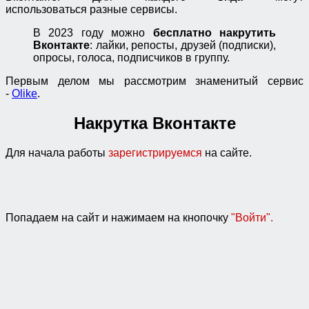
использоваться разные сервисы.
В 2023 году можно
бесплатно накрутить
Вконтакте
: лайки, репосты, друзей (подписки),
опросы, голоса, подписчиков в группу.
Первым делом мы рассмотрим знаменитый сервис
-
Olike
.
Накрутка Вконтакте
Для начала работы
зарегистрируемся
на сайте.
Попадаем на сайт и нажимаем на кнопочку
"Войти".