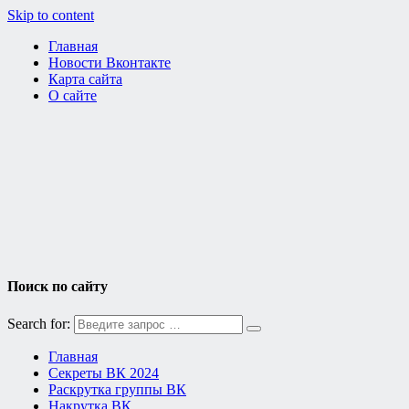
Skip to content
Главная
Новости Вконтакте
Карта сайта
О сайте
Поиск по сайту
Search for:
Главная
Секреты ВК 2024
Раскрутка группы ВК
Накрутка ВК