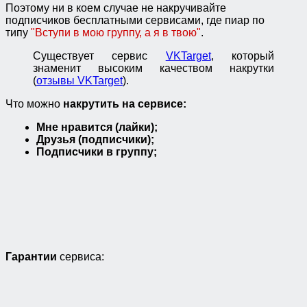
Поэтому ни в коем случае не накручивайте
подписчиков бесплатными сервисами, где пиар по
типу
"Вступи в мою группу, а я в твою"
.
Существует сервис
VKTarget
, который
знаменит высоким качеством накрутки
(
отзывы VKTarget
).
Что можно
накрутить на сервисе:
Мне нравится (лайки);
Друзья (подписчики);
Подписчики в группу;
Гарантии
сервиса: