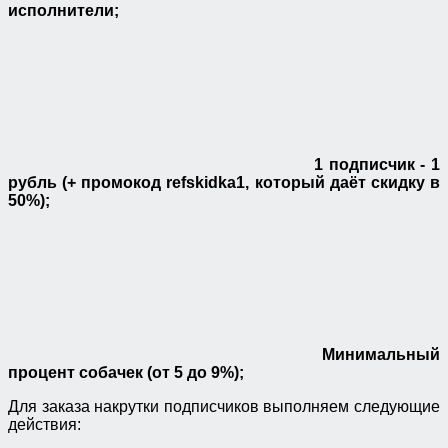
исполнители;
1 подписчик - 1
рубль (+ промокод refskidka1, который даёт скидку в
50%);
Минимальный
процент собачек (от 5 до 9%);
Для заказа накрутки подписчиков выполняем следующие
действия: