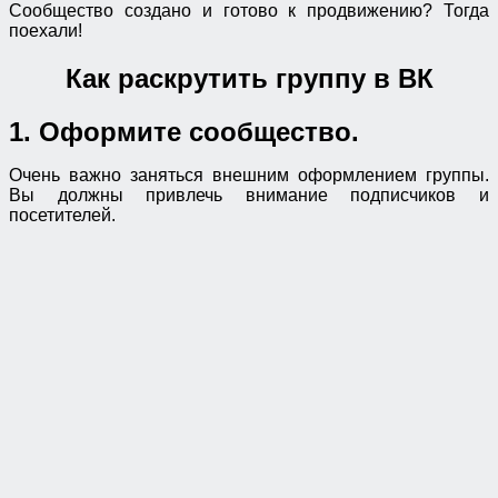
Сообщество создано и готово к продвижению? Тогда
поехали!
Как раскрутить группу в ВК
1. Оформите сообщество.
Очень важно заняться внешним оформлением группы.
Вы должны привлечь внимание подписчиков и
посетителей.