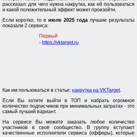
рассказал: для чего нужна накрутка, как ей пользоваться
и какой положительный эффект может произойти.
Если коротко, то в
июле 2025 года
лучшие результаты
показали 2 сервиса:
Первый
-
https://vktarget.ru
Как им пользоваться в статье:
накрутка на VKTarget
.
Если Вы хотите выйти в ТОП и набрать огромное
количество подписчиков при минимальных затратах - это
самый лучший вариант.
На сервисе Вы можете заказать любое количество
участников в своё сообщество. В группу вступают
качественные исполнители сервиса (офферы), которые