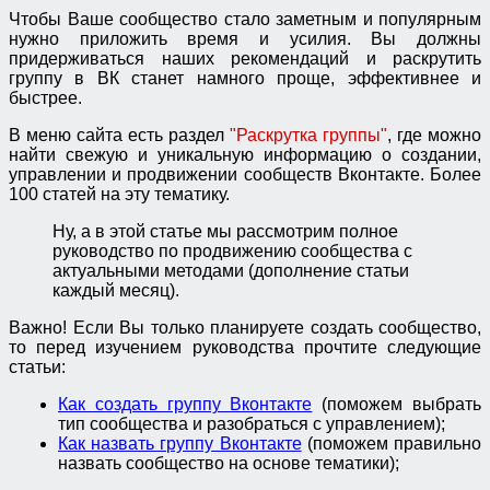
Чтобы Ваше сообщество стало заметным и популярным
нужно приложить время и усилия. Вы должны
придерживаться наших рекомендаций и раскрутить
группу в ВК станет намного проще, эффективнее и
быстрее.
В меню сайта есть раздел
"Раскрутка группы"
, где можно
найти свежую и уникальную информацию о создании,
управлении и продвижении сообществ Вконтакте. Более
100 статей на эту тематику.
Ну, а в этой статье мы рассмотрим полное
руководство по продвижению сообщества с
актуальными методами (дополнение статьи
каждый месяц).
Важно! Если Вы только планируете создать сообщество,
то перед изучением руководства прочтите следующие
статьи:
Как создать группу Вконтакте
(поможем выбрать
тип сообщества и разобраться с управлением);
Как назвать группу Вконтакте
(поможем правильно
назвать сообщество на основе тематики);