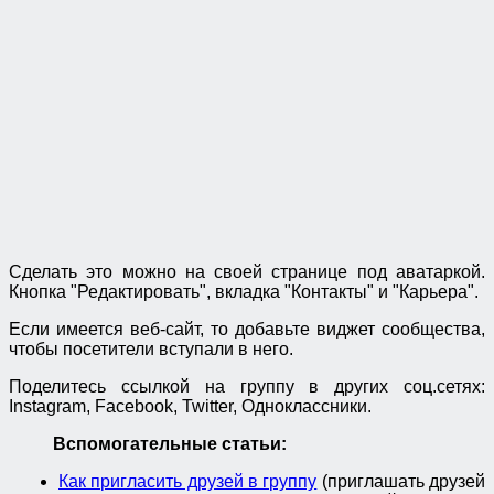
Сделать это можно на своей странице под аватаркой.
Кнопка "Редактировать", вкладка "Контакты" и "Карьера".
Если имеется веб-сайт, то добавьте виджет сообщества,
чтобы посетители вступали в него.
Поделитесь ссылкой на группу в других соц.сетях:
Instagram, Facebook, Twitter, Одноклассники.
Вспомогательные статьи:
Как пригласить друзей в группу
(приглашать друзей