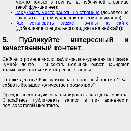
можно только в группу, на публичной странице
такой функции нет);
Как указать место работы на странице
(добавление
группы на страницу для привлечения внимания);
Как установить виджет группы на сайте
(добавление специального виджета на веб-сайт);
5. Публикуйте интересный и
качественный контент.
Сейчас огромное число пабликов, конкуренция за показ в
"умной ленте" - высокая. Большой охват набирают
только уникальные и интересные записи.
Что же делать? Как публиковать полезный контент? Как
собрать большое количество просмотров?
Прежде всего научитесь планировать выход материала.
Старайтесь публиковать записи в пик активности
пользователей Вконтакте.