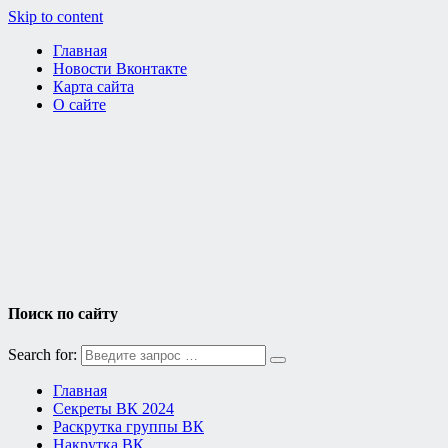
Skip to content
Главная
Новости Вконтакте
Карта сайта
О сайте
Поиск по сайту
Search for:
Главная
Секреты ВК 2024
Раскрутка группы ВК
Накрутка ВК