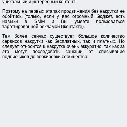
уникальный и интересный контент.
Поэтому на первых этапах продвижения без накрутки не
обойтись (только, если у вас огромный бюджет, есть
навыки в SMM и Вы умеете пользоваться
таргетированной рекламой Вконтакте).
Тем более сейчас существует большое количество
сервисов накрутки как бесплатных, так и платных. Но
следует относится к накрутке очень аккуратно, так как за
это могут последовать санкции от списывание
подписчиков до блокировки сообщества.