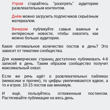
Утром
старайтесь "разогреть" аудиторию
развлекательным контентом.
Днём
можно загрузить подписчиков серьёзным
материалом.
Вечером
публикуйте самые важные и
интересные новости, чтобы охватить как
можно больше аудитории.
Какое оптимальное количество постов в день? Это
зависит от тематики сообщества.
Для коммерческих страниц достаточно публиковать 4-6
записей в день. Таким образом сообщество получит
максимальный охват.
Если же речь идёт о развлекательных пабликах
(мемасики и прочее), то цифры увеличиваются вдвое, а
то и втрое. 10-15 постов как минимум.
И ещё, пользуйтесь отложенным постингом.
Растягивайте публикации на весь день.