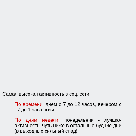
Самая высокая активность в соц. сети:
По времени:
днём с 7 до 12 часов, вечером с
17 до 1 часа ночи.
По дням недели:
понедельник - лучшая
активность, чуть ниже в остальные будние дни
(в выходные сильный спад).