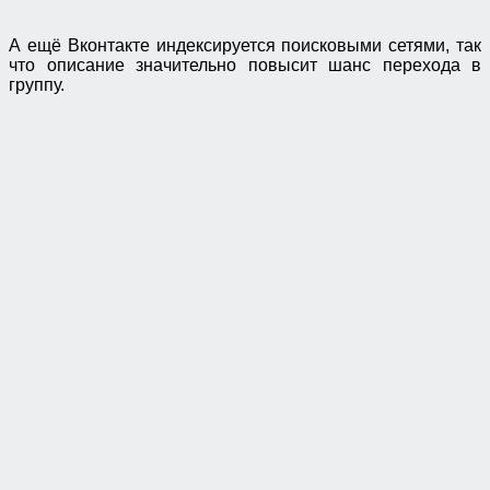
А ещё Вконтакте индексируется поисковыми сетями, так
что описание значительно повысит шанс перехода в
группу.