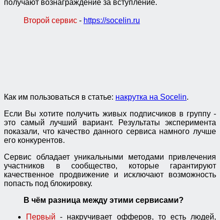
получают вознаграждение за вступление.
Второй сервис
-
https://socelin.ru
Как им пользоваться в статье:
накрутка на Socelin
.
Если Вы хотите получить живых подписчиков в группу -
это самый лучший вариант. Результаты эксперимента
показали, что качество данного сервиса намного лучше
его конкурентов.
Сервис обладает уникальными методами привлечения
участников в сообщество, которые гарантируют
качественное продвижение и исключают возможность
попасть под блокировку.
В чём разница между этими сервисами?
Первый
- накручивает офферов, то есть людей,