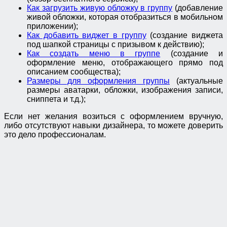
Как загрузить живую обложку в группу
(добавление
живой обложки, которая отобразиться в мобильном
приложении);
Как добавить виджет в группу
(создание виджета
под шапкой страницы с призывом к действию);
Как создать меню в группе
(создание и
оформление меню, отображающего прямо под
описанием сообщества);
Размеры для оформления группы
(актуальные
размеры аватарки, обложки, изображения записи,
сниппета и т.д.);
Если нет желания возиться с оформлением вручную,
либо отсутствуют навыки дизайнера, то можете доверить
это дело профессионалам.