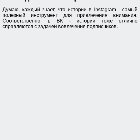
Думаю, каждый знает, что истории в Instagram - самый
полезный инструмент для привлечения внимания.
Соответственно, в ВК - истории тоже отлично
справляются с задачей вовлечения подписчиков.