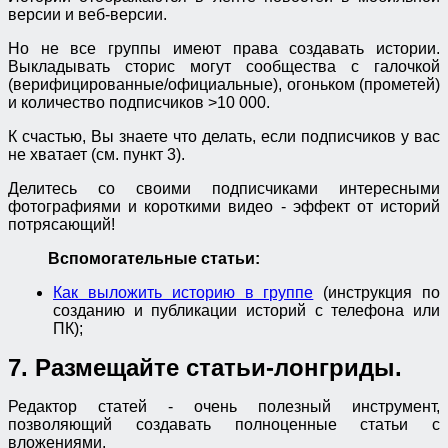
версии и веб-версии.
Но не все группы имеют права создавать истории.
Выкладывать сторис могут сообщества с галочкой
(верифицированные/официальные), огоньком (прометей)
и количество подписчиков >10 000.
К счастью, Вы знаете что делать, если подписчиков у вас
не хватает (см. пункт 3).
Делитесь со своими подписчиками интересными
фотографиями и короткими видео - эффект от историй
потрясающий!
Вспомогательные статьи:
Как выложить историю в группе
(инструкция по
созданию и публикации историй с телефона или
ПК);
7. Размещайте статьи-лонгриды.
Редактор статей - очень полезный инструмент,
позволяющий создавать полноценные статьи с
вложениями.