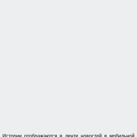
Истории отображаются в ленте новостей в мобильной