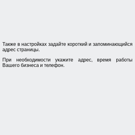
Также в настройках задайте короткий и запоминающийся
адрес страницы.
При необходимости укажите адрес, время работы
Вашего бизнеса и телефон.