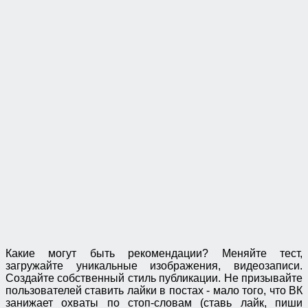
Какие могут быть рекомендации? Меняйте тест,
загружайте уникальные изображения, видеозаписи.
Создайте собственный стиль публикации. Не призывайте
пользователей ставить лайки в постах - мало того, что ВК
занижает охваты по стоп-словам (ставь лайк, пиши