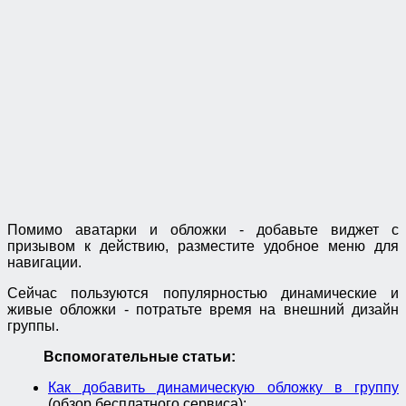
Помимо аватарки и обложки - добавьте виджет с
призывом к действию, разместите удобное меню для
навигации.
Сейчас пользуются популярностью динамические и
живые обложки - потратьте время на внешний дизайн
группы.
Вспомогательные статьи:
Как добавить динамическую обложку в группу
(обзор бесплатного сервиса);