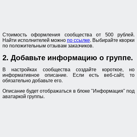
Стоимость оформления сообщества от 500 рублей.
Найти исполнителей можно
по ссылке
. Выбирайте кворки
по положительным отзывам заказчиков.
2. Добавьте информацию о группе.
В настройках сообщества создайте короткое, но
информативное описание. Если есть веб-сайт, то
обязательно добавьте его.
Описание будет отображаться в блоке "Информация" под
аватаркой группы.