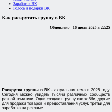
Заработок ВК
Голоса и подарки ВК
Как раскрутить группу в ВК
Обновлено - 16 июля 2025 в 22:25
Раскрутка группы в ВК
- актуальная тема в 2025 году.
Сегодня можно увидеть тысячи различных сообществ
разной тематики. Одни создают группу как хобби, другие
для продажи товаров и предоставления услуг, третьи для
заработка на рекламе.