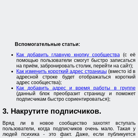
Вспомогательные статьи:
Как добавить главную кнопку сообщества
(с её
помощью пользователи смогут быстро записаться
на приём, забронировать столик, перейти на сайт);
Как изменить короткий адрес страницы
(вместо id в
адресной строке будет отображаться короткий
адрес сообщества);
Как добавить адрес и время работы в группе
(данный блок преобразит страницу и поможет
подписчикам быстро сориентироваться);
3. Накрутите подписчиков.
Вряд ли в новое сообщество захотят вступать
пользователи, когда подписчиков очень мало. Такая у
людей психика - это факт. Даже, если публикуется