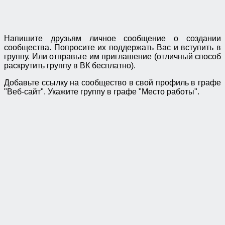
Напишите друзьям личное сообщение о создании
сообщества. Попросите их поддержать Вас и вступить в
группу. Или отправьте им приглашение (отличный способ
раскрутить группу в ВК бесплатно).
Добавьте ссылку на сообщество в свой профиль в графе
"Веб-сайт". Укажите группу в графе "Место работы".