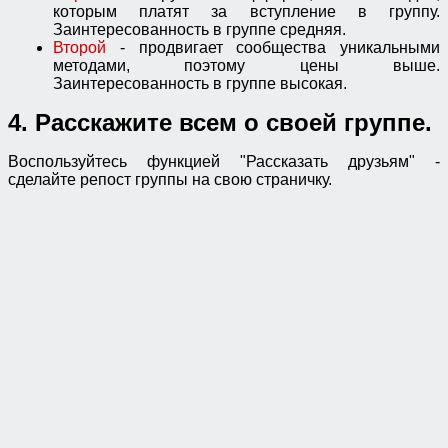
которым платят за вступление в группу.
Заинтересованность в группе средняя.
Второй
- продвигает сообщества уникальными
методами, поэтому цены выше.
Заинтересованность в группе высокая.
4. Расскажите всем о своей группе.
Воспользуйтесь функцией "Рассказать друзьям" -
сделайте репост группы на свою страничку.