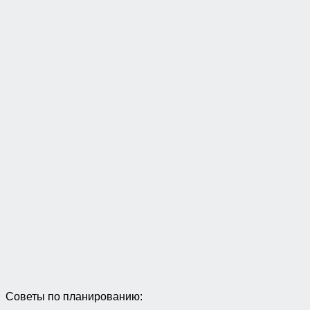
Советы по планированию: