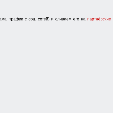
ама, трафик с соц. сетей) и сливаем его на
партнёрские