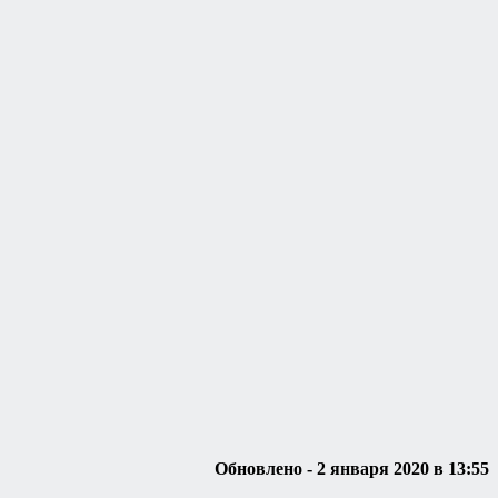
Обновлено - 2 января 2020 в 13:55