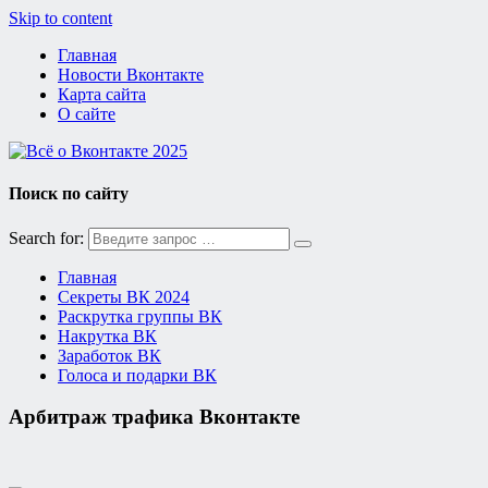
Skip to content
Главная
Новости Вконтакте
Карта сайта
О сайте
Поиск по сайту
Search for:
Главная
Секреты ВК 2024
Раскрутка группы ВК
Накрутка ВК
Заработок ВК
Голоса и подарки ВК
Арбитраж трафика Вконтакте