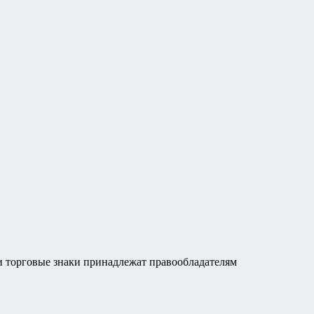
а и торговые знаки принадлежат правообладателям