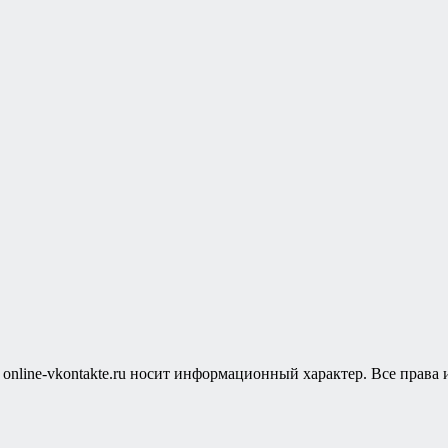
т online-vkontakte.ru носит информационный характер. Все прав