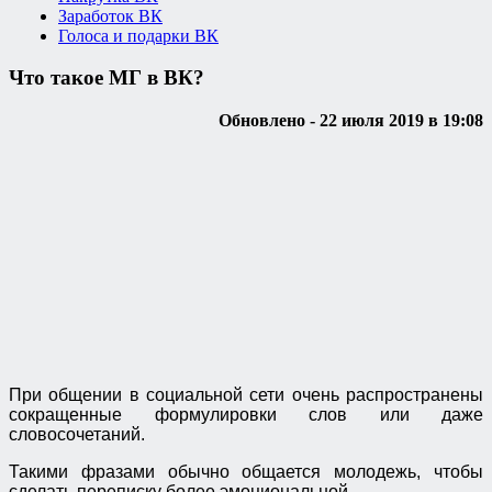
Заработок ВК
Голоса и подарки ВК
Что такое МГ в ВК?
Обновлено - 22 июля 2019 в 19:08
При общении в социальной сети очень распространены
сокращенные формулировки слов или даже
словосочетаний.
Такими фразами обычно общается молодежь, чтобы
сделать переписку более эмоциональной.