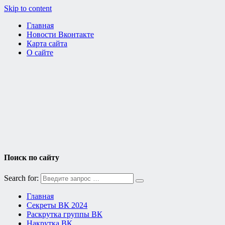
Skip to content
Главная
Новости Вконтакте
Карта сайта
О сайте
Поиск по сайту
Search for:
Главная
Секреты ВК 2024
Раскрутка группы ВК
Накрутка ВК