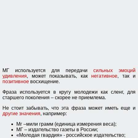
МГ используется для передачи
сильных эмоций
удивления
, может показывать, как
негативное
, так и
позитивное
восхищение.
Фраза используется в кругу молодежи как сленг, для
старшего поколения – скорее не приемлема.
Не стоит забывать, что эта фраза может иметь еще и
другие значения
, например:
Мг –мили грамм (единица измерения веса);
МГ – издательство газеты в России;
«Молодая гвардия» - российское издательство;