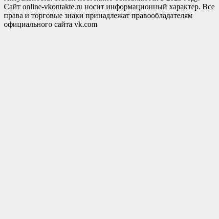
Сайт online-vkontakte.ru носит информационный характер. Все
права и торговые знаки принадлежат правообладателям
официального сайта vk.com