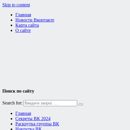
Skip to content
Главная
Новости Вконтакте
Карта сайта
О сайте
Поиск по сайту
Search for:
Главная
Секреты ВК 2024
Раскрутка группы ВК
Накрутка ВК