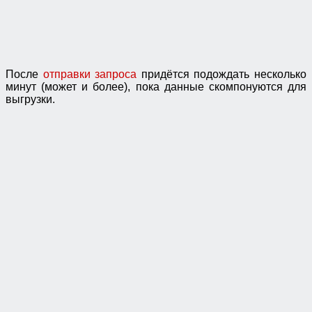
После
отправки запроса
придётся подождать несколько
минут (может и более), пока данные скомпонуются для
выгрузки.