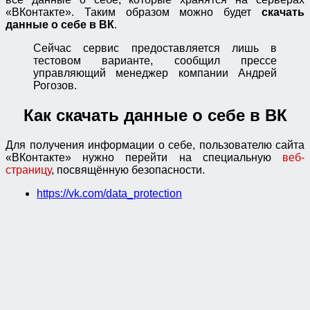
«ВКонтакте». Таким образом можно будет
скачать
данные о себе в ВК
.
Сейчас сервис предоставляется лишь в
тестовом варианте, сообщил прессе
управляющий менеджер компании Андрей
Рогозов.
Как скачать данные о себе в ВК
Для получения информации о себе, пользователю сайта
«ВКонтакте» нужно перейти на специальную
веб-
страницу
, посвящённую безопасности.
https://vk.com/data_protection