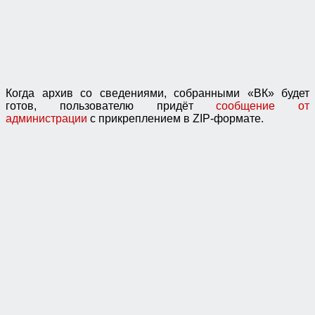
Когда архив со сведениями, собранными «ВК» будет
готов, пользователю придёт
сообщение от
администрации
с прикреплением в ZIP-формате.