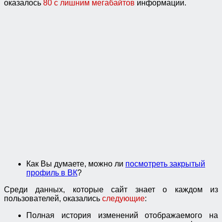
оказалось
80 с лишним мегабайтов
информации.
Как Вы думаете, можно ли
посмотреть закрытый
профиль в ВК
?
Среди данных, которые сайт знает о каждом из
пользователей, оказались
следующие
:
Полная история изменений отображаемого на