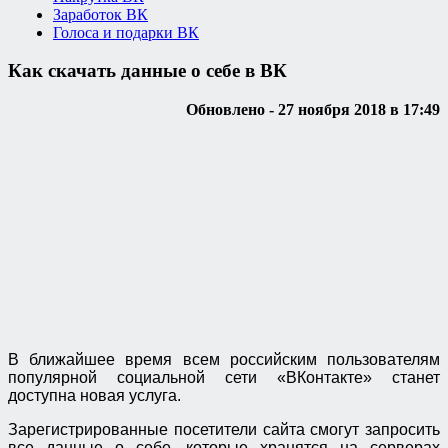
Заработок ВК
Голоса и подарки ВК
Как скачать данные о себе в ВК
Обновлено - 27 ноября 2018 в 17:49
В ближайшее время всем российским пользователям
популярной социальной сети «ВКонтакте» станет
доступна новая услуга.
Зарегистрированные посетители сайта смогут запросить
все данные о себе, которые хранятся на серверах