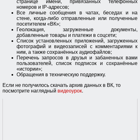
странице имени, привязанных телефонных
номеров и IP-адресов;
Все личные сообщения в чатах, беседах и на
стене, когда-либо отправленные или полученные
посетителем «ВК»;
Геолокация, загруженные документы,
добавленные товары и платежи в соцсети;
Список установленных приложений, загруженных
фотографий и видеозаписей с комментариями к
ним, а также сохранённых аудиофайлов;
Перечень запросов в друзья и забаненных вами
пользователей, список подписок и сохранённые
«истории»;
Обращения в техническую поддержку.
Если не получилось скачать архив данных в ВК, то
посмотрите наглядный
видеоурок
.