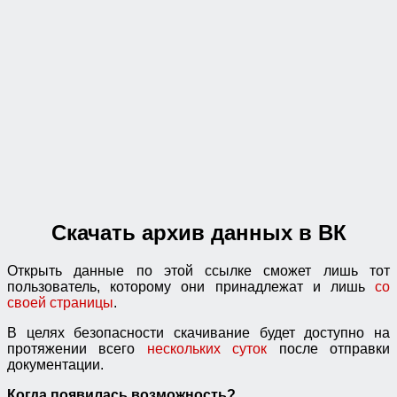
Скачать архив данных в ВК
Открыть данные по этой ссылке сможет лишь тот
пользователь, которому они принадлежат и лишь
со
своей страницы
.
В целях безопасности скачивание будет доступно на
протяжении всего
нескольких суток
после отправки
документации.
Когда появилась возможность?