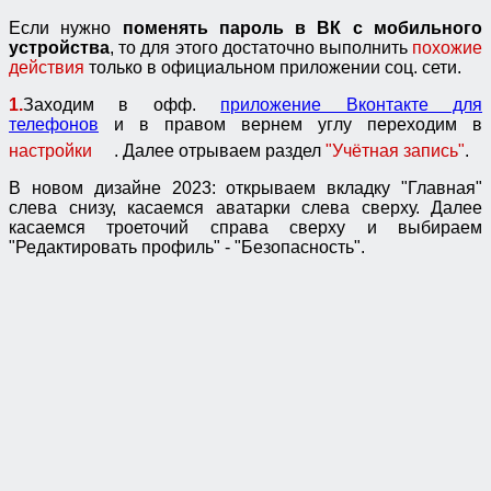
Если нужно
поменять пароль в ВК с мобильного
устройства
, то для этого достаточно выполнить
похожие
действия
только в официальном приложении соц. сети.
1.
Заходим в офф.
приложение Вконтакте для
телефонов
и в правом вернем углу переходим в
настройки
. Далее отрываем раздел
"Учётная запись"
.
В новом дизайне 2023: открываем вкладку "Главная"
слева снизу, касаемся аватарки слева сверху. Далее
касаемся троеточий справа сверху и выбираем
"Редактировать профиль" - "Безопасность".