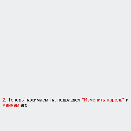
2.
Теперь нажимаем на подраздел
"Изменить пароль"
и
меняем
его.