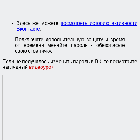
Здесь же можете
посмотреть историю активности
Вконтакте
;
Подключите дополнительную защиту и время
от времени меняйте пароль - обезопасьте
свою страничку.
Если не получилось изменить пароль в ВК, то посмотрите
наглядный
видеоурок
.