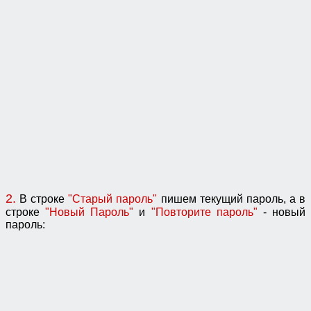
2.
В строке
"Старый пароль"
пишем текущий пароль, а в
строке
"Новый Пароль"
и
"Повторите пароль"
- новый
пароль: