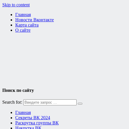
Skip to content
Главная
Новости Вконтакте
Карта сайта
О сайте
Поиск по сайту
Search for:
Главная
Секреты ВК 2024
Раскрутка группы ВК
Накрутка ВК