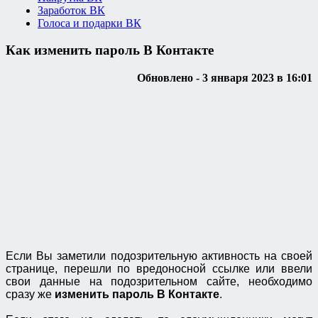
Заработок ВК
Голоса и подарки ВК
Как изменить пароль В Контакте
Обновлено - 3 января 2023 в 16:01
Если Вы заметили подозрительную активность на своей
странице, перешли по вредоносной ссылке или ввели
свои данные на подозрительном сайте, необходимо
сразу же
изменить пароль В Контакте
.