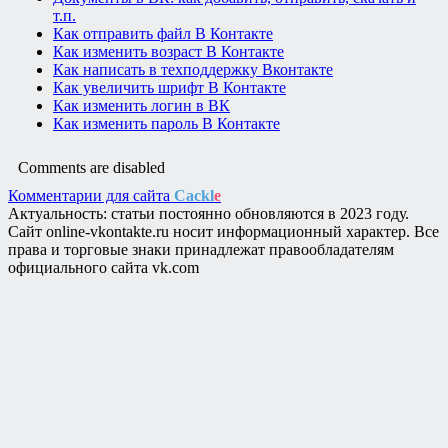
т.п.
Как отправить файл В Контакте
Как изменить возраст В Контакте
Как написать в техподдержку Вконтакте
Как увеличить шрифт В Контакте
Как изменить логин в ВК
Как изменить пароль В Контакте
Comments are disabled
Комментарии для сайта
Cackl
e
Актуальность: статьи постоянно обновляются в 2023 году.
Сайт online-vkontakte.ru носит информационный характер. Все
права и торговые знаки принадлежат правообладателям
официального сайта vk.com