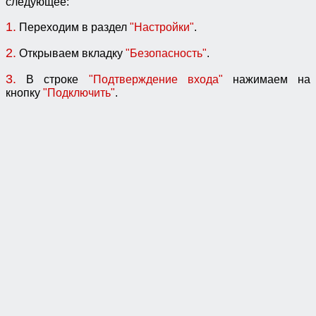
следующее:
1.
Переходим в раздел
"Настройки"
.
2.
Открываем вкладку
"Безопасность"
.
3.
В строке
"Подтверждение входа"
нажимаем на
кнопку
"Подключить"
.