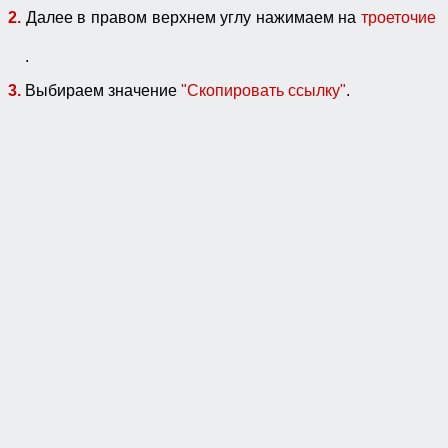
2.
Далее в правом верхнем углу нажимаем на
троеточие
.
3.
Выбираем значение
"Скопировать ссылку"
.