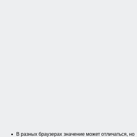
В разных браузерах значение может отличаться, но