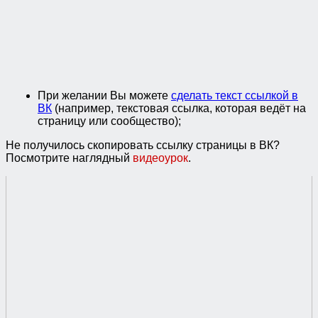
При желании Вы можете
сделать текст ссылкой в
ВК
(например, текстовая ссылка, которая ведёт на
страницу или сообщество);
Не получилось скопировать ссылку страницы в ВК?
Посмотрите наглядный
видеоурок
.