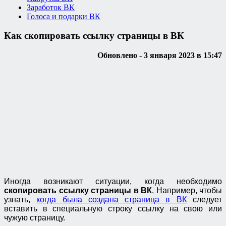
Заработок ВК
Голоса и подарки ВК
Как скопировать ссылку страницы в ВК
Обновлено - 3 января 2023 в 15:47
Иногда возникают ситуации, когда необходимо
скопировать ссылку страницы в ВК
. Например, чтобы
узнать,
когда была создана страница в ВК
следует
вставить в специальную строку ссылку на свою или
чужую страницу.