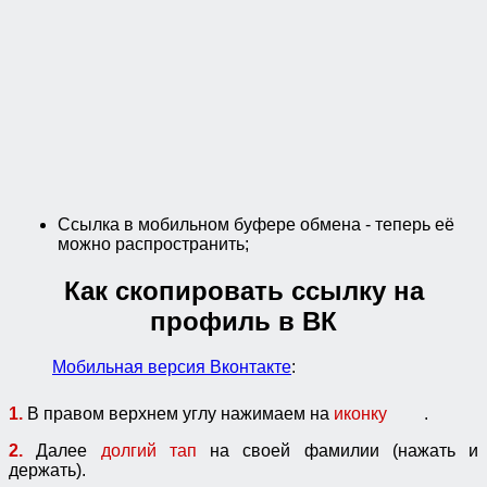
Ссылка в мобильном буфере обмена - теперь её
можно распространить;
Как скопировать ссылку на
профиль в ВК
Мобильная версия Вконтакте
:
1.
В правом верхнем углу нажимаем на
иконку
.
2.
Далее
долгий тап
на своей фамилии (нажать и
держать).