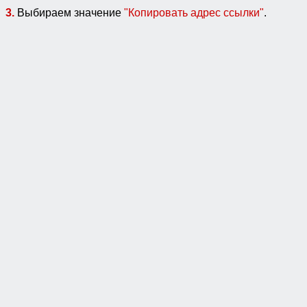
3.
Выбираем значение
"Копировать адрес ссылки"
.