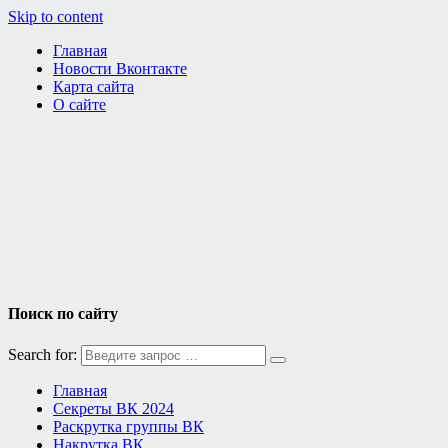
Skip to content
Главная
Новости Вконтакте
Карта сайта
О сайте
Поиск по сайту
Search for:
Главная
Секреты ВК 2024
Раскрутка группы ВК
Накрутка ВК