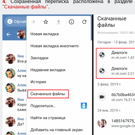
4.
Сохранённая переписка расположена в разделе
"Скачанные файлы"
.