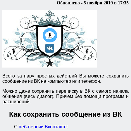
Обновлено - 5 ноября 2019 в 17:35
Всего за пару простых действий Вы можете сохранить
сообщение из ВК на компьютер или телефон.
Можно даже сохранить переписку в ВК с самого начала
общения (весь диалог). Причём без помощи программ и
расширений.
Как сохранить сообщение из ВК
С
веб-версии Вконтакте
: