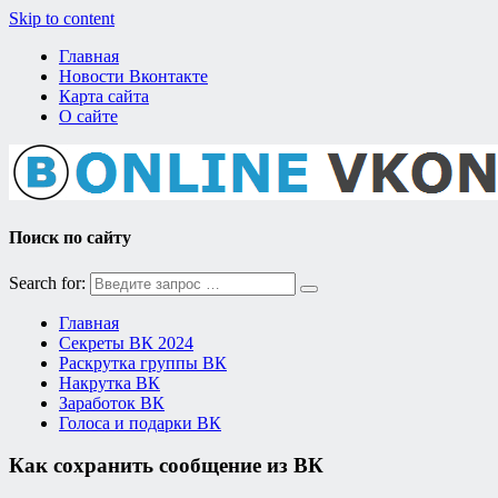
Skip to content
Главная
Новости Вконтакте
Карта сайта
О сайте
Поиск по сайту
Search for:
Главная
Секреты ВК 2024
Раскрутка группы ВК
Накрутка ВК
Заработок ВК
Голоса и подарки ВК
Как сохранить сообщение из ВК