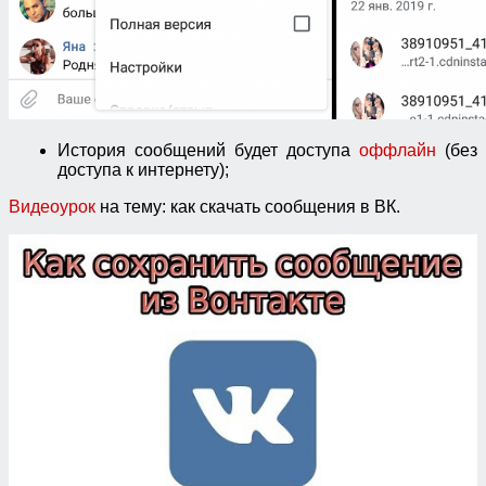
История сообщений будет доступа
оффлайн
(без
доступа к интернету);
Видеоурок
на тему: как скачать сообщения в ВК.