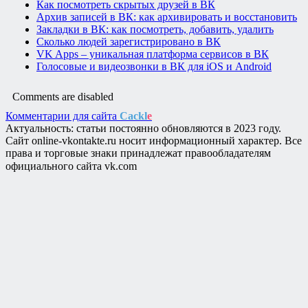
Как посмотреть скрытых друзей в ВК
Архив записей в ВК: как архивировать и восстановить
Закладки в ВК: как посмотреть, добавить, удалить
Сколько людей зарегистрировано в ВК
VK Apps – уникальная платформа сервисов в ВК
Голосовые и видеозвонки в ВК для iOS и Android
Comments are disabled
Комментарии для сайта
Cackl
e
Актуальность: статьи постоянно обновляются в 2023 году.
Сайт online-vkontakte.ru носит информационный характер. Все
права и торговые знаки принадлежат правообладателям
официального сайта vk.com