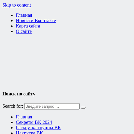
Skip to content
Главная
Новости Вконтакте
Карта сайта
О сайте
Поиск по сайту
Search for:
Главная
Секреты ВК 2024
Раскрутка группы ВК
Накрутка ВК