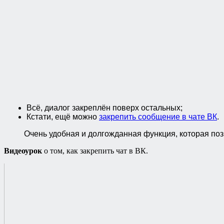
Всё, диалог закреплён поверх остальных;
Кстати, ещё можно
закрепить сообщение в чате ВК
.
Очень удобная и долгожданная функция, которая поз
Видеоурок
о том, как закрепить чат в ВК.