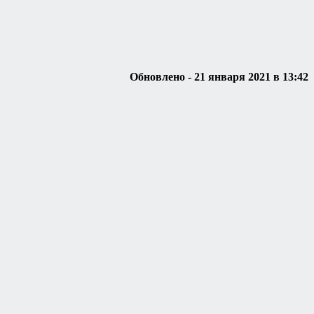
Обновлено - 21 января 2021 в 13:42