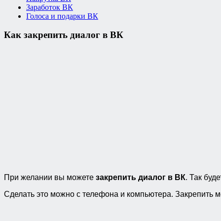
Заработок ВК
Голоса и подарки ВК
Как закрепить диалог в ВК
При желании вы можете
закрепить диалог в ВК
. Так буд
Сделать это можно с телефона и компьютера. Закрепить м