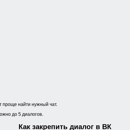
ет проще найти нужный чат.
ожно до 5 диалогов.
Как закрепить диалог в ВК