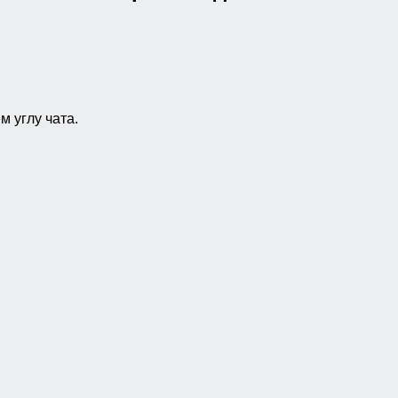
 углу чата.