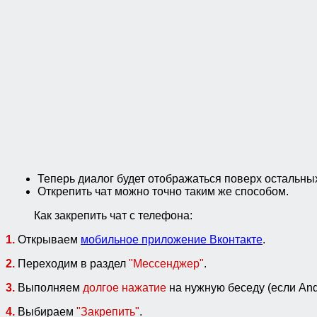
Теперь диалог будет отображаться поверх остальны
Открепить чат можно точно таким же способом.
Как закрепить чат с телефона:
1.
Открываем
мобильное приложение Вконтакте
.
2.
Переходим в раздел
"Мессенджер"
.
3.
Выполняем
долгое нажатие
на нужную беседу (если And
4.
Выбираем
"Закрепить"
.