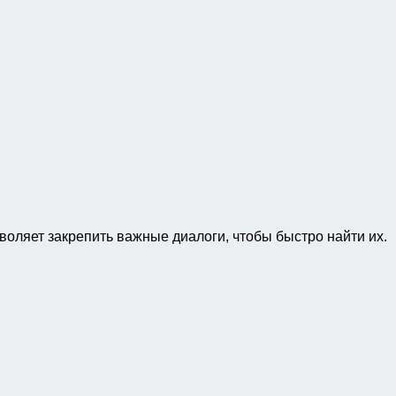
воляет закрепить важные диалоги, чтобы быстро найти их.