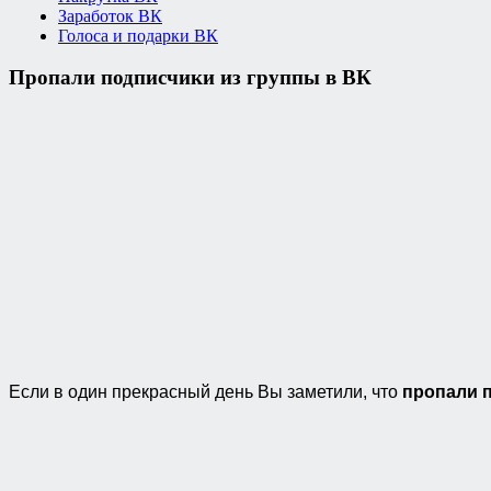
Заработок ВК
Голоса и подарки ВК
Пропали подписчики из группы в ВК
Если в один прекрасный день Вы заметили, что
пропали 