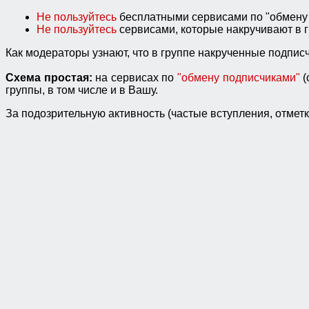
Не пользуйтесь
бесплатными сервисами по "обмену 
Не пользуйтесь
сервисами, которые накручивают в 
Как модераторы узнают, что в группе накрученные подпис
Схема простая:
на сервисах по
"обмену подписчиками"
(
группы, в том числе и в Вашу.
За подозрительную активность (частые вступления, отмет