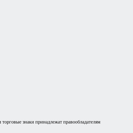
а и торговые знаки принадлежат правообладателям