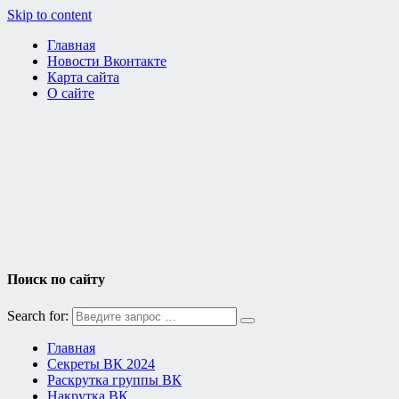
Skip to content
Главная
Новости Вконтакте
Карта сайта
О сайте
Поиск по сайту
Search for:
Главная
Секреты ВК 2024
Раскрутка группы ВК
Накрутка ВК