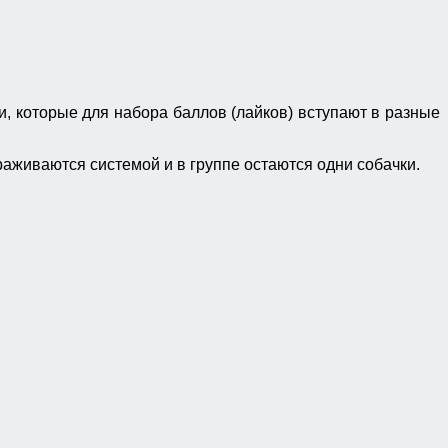
атели, которые для набора баллов (лайков) вступают в разные
раживаются системой и в группе остаются одни собачки.