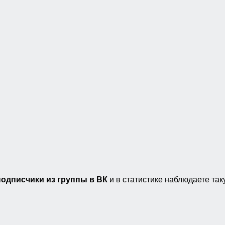
подписчики из группы в ВК
и в статистике наблюдаете так