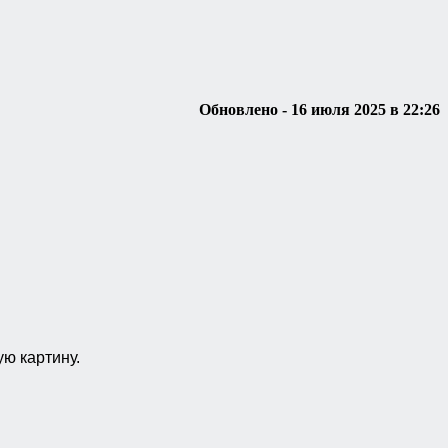
Обновлено - 16 июля 2025 в 22:26
ую картину.