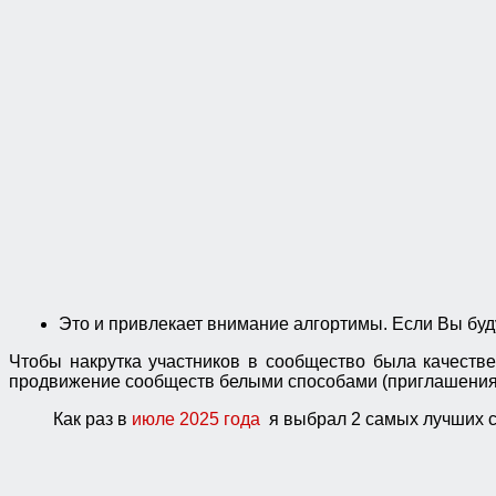
Это и привлекает внимание алгортимы. Если Вы бу
Чтобы накрутка участников в сообщество была качестве
продвижение сообществ белыми способами (приглашения, 
Как раз в
июле 2025 года
я выбрал 2 самых лучших 