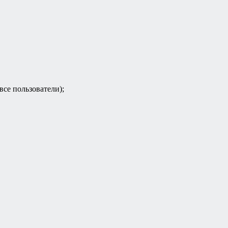
все пользователи);