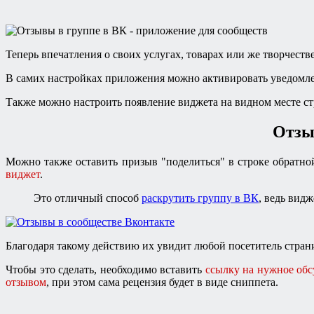
Теперь впечатления о своих услугах, товарах или же творчес
В самих настройках приложения можно активировать уведомления
Также можно настроить появление виджета на видном месте ст
Отзы
Можно также оставить призыв "поделиться" в строке обратной
виджет
.
Это отличный способ
раскрутить группу в ВК
, ведь вид
Благодаря такому действию их увидит любой посетитель стран
Чтобы это сделать, необходимо вставить
ссылку на нужное об
отзывом
, при этом сама рецензия будет в виде сниппета.