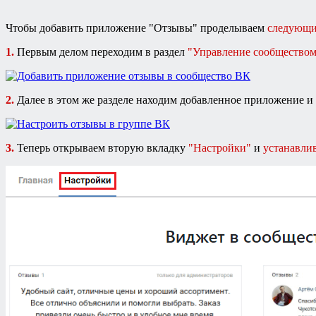
Чтобы добавить приложение "Отзывы" проделываем
следующи
1.
Первым делом переходим в раздел
"Управление сообщество
2.
Далее в этом же разделе находим добавленное приложение и
3.
Теперь открываем вторую вкладку
"Настройки"
и
устанавли