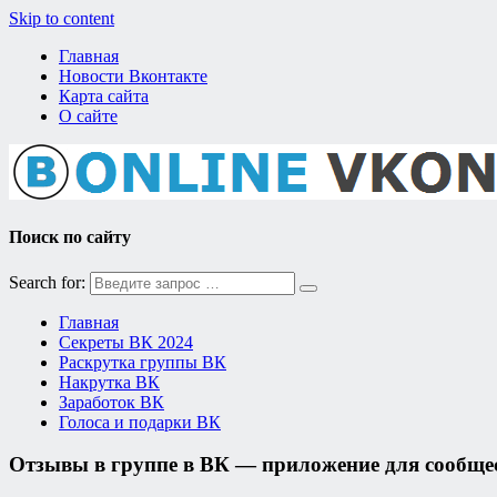
Skip to content
Главная
Новости Вконтакте
Карта сайта
О сайте
Поиск по сайту
Search for:
Главная
Секреты ВК 2024
Раскрутка группы ВК
Накрутка ВК
Заработок ВК
Голоса и подарки ВК
Отзывы в группе в ВК — приложение для сообще