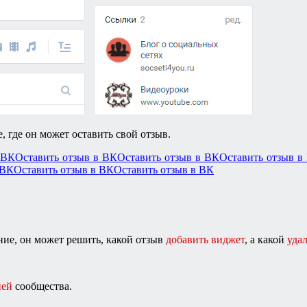
, где он может оставить свой отзыв.
ие, он может решить, какой отзыв
добавить виджет
, а какой
уда
ией
сообщества.