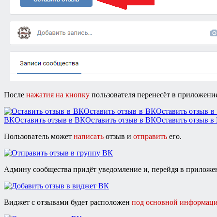
После
нажатия на кнопку
пользователя перенесёт в приложение
Пользователь может
написать
отзыв и
отправить
его.
Админу сообщества придёт уведомление и, перейдя в приложен
Виджет с отзывами будет расположен
под основной информац