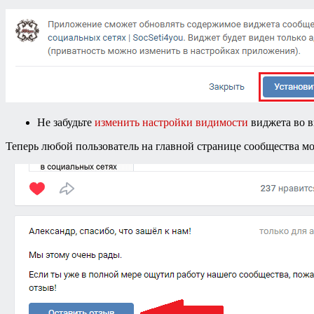
Не забудьте
изменить настройки видимости
виджета во 
Теперь любой пользователь на главной странице сообщества м