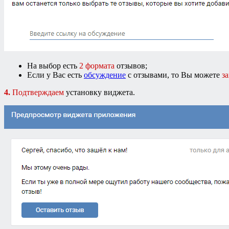
На выбор есть
2 формата
отзывов;
Если у Вас есть
обсуждение
с отзывами, то Вы можете
з
4.
Подтверждаем
установку виджета.