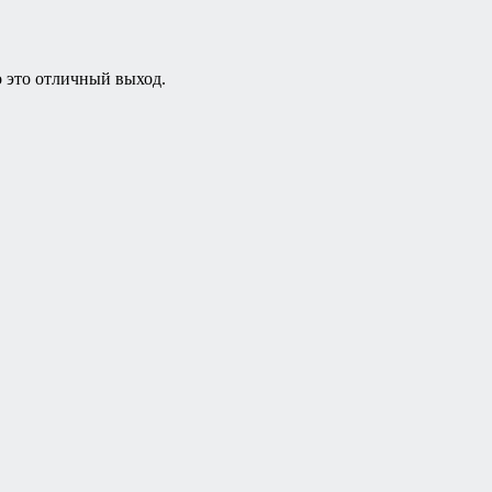
 это отличный выход.