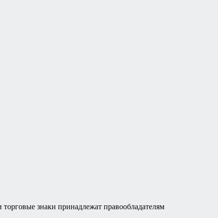
а и торговые знаки принадлежат правообладателям