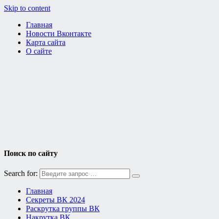
Skip to content
Главная
Новости Вконтакте
Карта сайта
О сайте
Поиск по сайту
Search for:
Главная
Секреты ВК 2024
Раскрутка группы ВК
Накрутка ВК